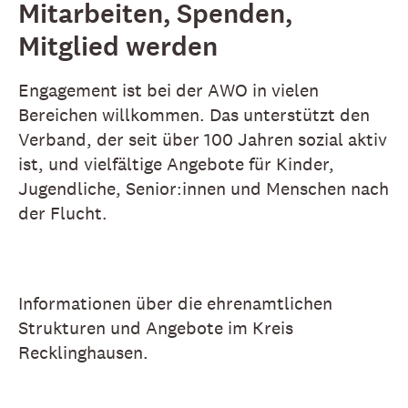
Mitarbeiten, Spenden,
Mitglied werden
Engagement ist bei der AWO in vielen
Bereichen willkommen. Das unterstützt den
Verband, der seit über 100 Jahren sozial aktiv
ist, und vielfältige Angebote für Kinder,
Jugendliche, Senior:innen und Menschen nach
der Flucht.
Informationen über die ehrenamtlichen
Strukturen und Angebote im Kreis
Recklinghausen.