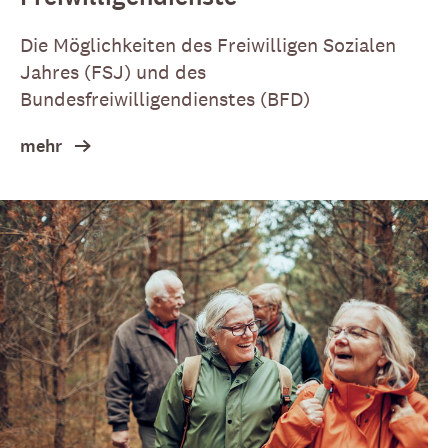
Die Möglichkeiten des Freiwilligen Sozialen
Jahres (FSJ) und des
Bundesfreiwilligendienstes (BFD)
mehr