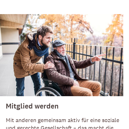
Mitglied werden
Mit anderen gemeinsam aktiv für eine soziale
und gerechte Gesellschaft – das macht die