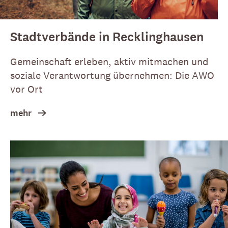
Stadtverbände in Recklinghausen
Gemeinschaft erleben, aktiv mitmachen und
soziale Verantwortung übernehmen: Die AWO
vor Ort
mehr