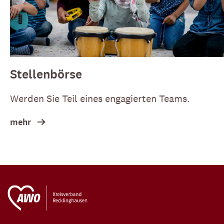
Stellenbörse
Werden Sie Teil eines engagierten Teams.
mehr