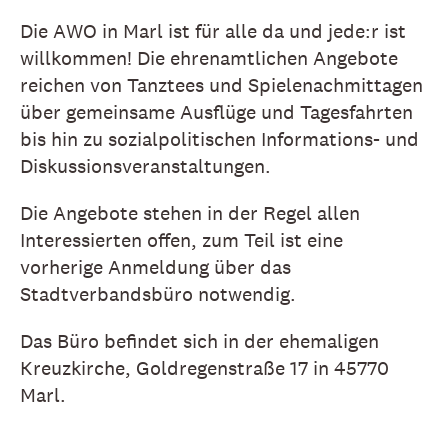
Die AWO in Marl ist für alle da und jede:r ist
willkommen! Die ehrenamtlichen Angebote
reichen von Tanztees und Spielenachmittagen
über gemeinsame Ausflüge und Tagesfahrten
bis hin zu sozialpolitischen Informations- und
Diskussionsveranstaltungen.
Die Angebote stehen in der Regel allen
Interessierten offen, zum Teil ist eine
vorherige Anmeldung über das
Stadtverbandsbüro notwendig.
Das Büro befindet sich in der ehemaligen
Kreuzkirche, Goldregenstraße 17 in 45770
Marl.