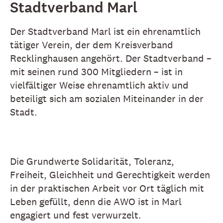
Stadtverband Marl
Der Stadtverband Marl ist ein ehrenamtlich
tätiger Verein, der dem Kreisverband
Recklinghausen angehört. Der Stadtverband –
mit seinen rund 300 Mitgliedern – ist in
vielfältiger Weise ehrenamtlich aktiv und
beteiligt sich am sozialen Miteinander in der
Stadt.
Die Grundwerte Solidarität, Toleranz,
Freiheit, Gleichheit und Gerechtigkeit werden
in der praktischen Arbeit vor Ort täglich mit
Leben gefüllt, denn die AWO ist in Marl
engagiert und fest verwurzelt.