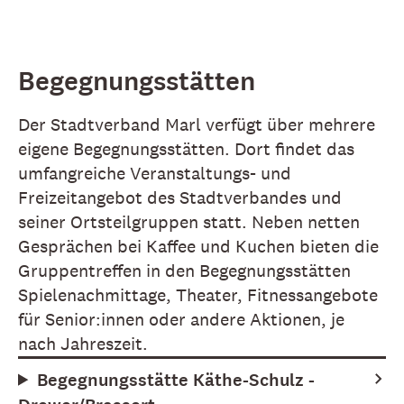
Begegnungsstätten
Der Stadtverband Marl verfügt über mehrere
eigene Begegnungsstätten. Dort findet das
umfangreiche Veranstaltungs- und
Freizeitangebot des Stadtverbandes und
seiner Ortsteilgruppen statt. Neben netten
Gesprächen bei Kaffee und Kuchen bieten die
Gruppentreffen in den Begegnungsstätten
Spielenachmittage, Theater, Fitnessangebote
für Senior:innen oder andere Aktionen, je
nach Jahreszeit.
Begegnungsstätte Käthe-Schulz -