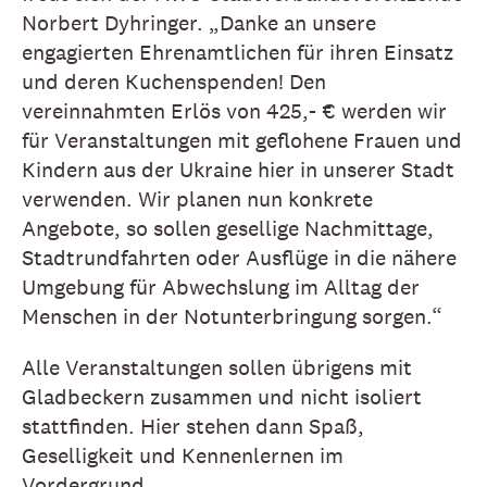
Norbert Dyhringer. „Danke an unsere
engagierten Ehrenamtlichen für ihren Einsatz
und deren Kuchenspenden! Den
vereinnahmten Erlös von 425,- € werden wir
für Veranstaltungen mit geflohene Frauen und
Kindern aus der Ukraine hier in unserer Stadt
verwenden. Wir planen nun konkrete
Angebote, so sollen gesellige Nachmittage,
Stadtrundfahrten oder Ausflüge in die nähere
Umgebung für Abwechslung im Alltag der
Menschen in der Notunterbringung sorgen.“
Alle Veranstaltungen sollen übrigens mit
Gladbeckern zusammen und nicht isoliert
stattfinden. Hier stehen dann Spaß,
Geselligkeit und Kennenlernen im
Vordergrund.