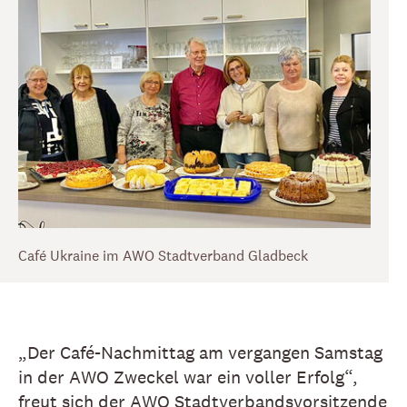
Café Ukraine im AWO Stadtverband Gladbeck
„Der Café-Nachmittag am vergangen Samstag
in der AWO Zweckel war ein voller Erfolg“,
freut sich der AWO Stadtverbandsvorsitzende