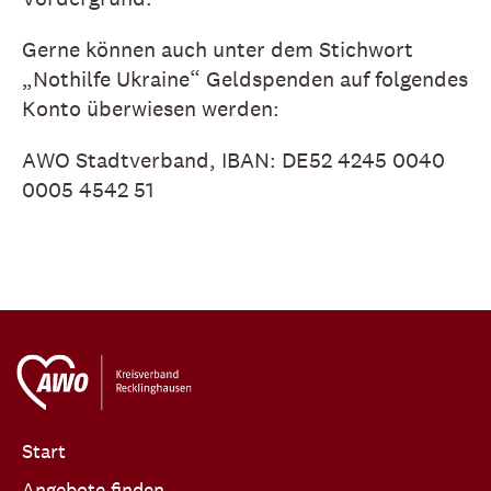
Gerne können auch unter dem Stichwort
„Nothilfe Ukraine“ Geldspenden auf folgendes
Konto überwiesen werden:
AWO Stadtverband, IBAN: DE52 4245 0040
0005 4542 51
Start
Angebote finden