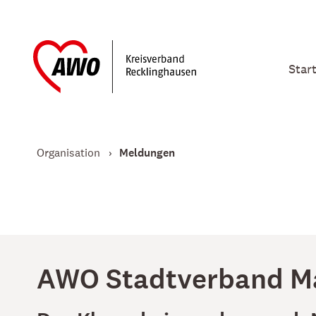
Star
Organisation
Meldungen
AWO Stadtverband Mar