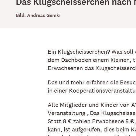
Das Klugscheisserchen nach 
Bild: Andreas Gemki
Ein Klugscheisserchen? Was soll 
dem Dachboden einem kleinen, tü
Erwachsenen das Klugscheisserc
Das und mehr erfahren die Besu
in einer Kooperationsveranstaltu
Alle Mitglieder und Kinder von A
Veranstaltung „Das Klugscheisse
Statt 8 € zahlen Erwachsene 5 €, 
kann, ist aufgerufen, dies beim K